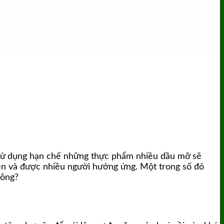
ệc sử dụng hạn chế những thực phẩm nhiều dầu mỡ sẽ
ện và được nhiều người hưởng ứng. Một trong số đó
hông?