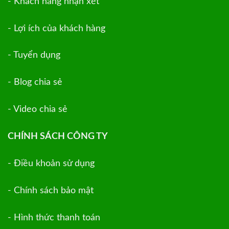
- Khách hàng nhận xét
- Lợi ích của khách hàng
- Tuyển dụng
- Blog chia sẻ
- Video chia sẻ
CHÍNH SÁCH CÔNG TY
- Điều khoản sử dụng
- Chính sách bảo mật
- Hình thức thanh toán