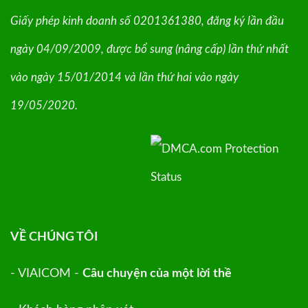
Giấy phép kinh doanh số 0201361380, đăng ký lần đầu
ngày 04/09/2009, được bổ sung (nâng cấp) lần thứ nhất
vào ngày 15/01/2014 và lần thứ hai vào ngày
19/05/2020.
VỀ CHÚNG TÔI
- VIAICOM -
Câu chuyện của một lời thề