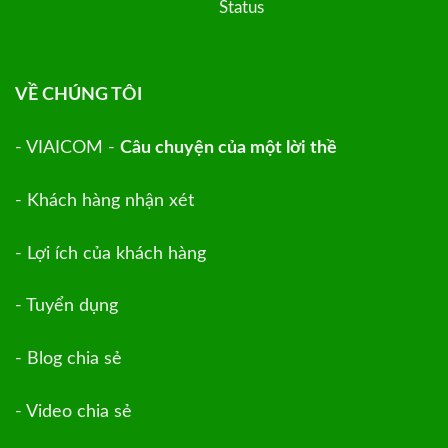
VỀ CHÚNG TÔI
- VIAICOM -
Câu chuyện của một lời thề
- Khách hàng nhận xét
- Lợi ích của khách hàng
- Tuyển dụng
- Blog chia sẻ
- Video chia sẻ