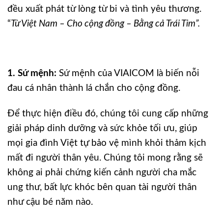
đều xuất phát từ lòng từ bi và tình yêu thương.
“
Từ Việt Nam – Cho cộng đồng – Bằng cả Trái Tim”.
1. Sứ mệnh:
Sứ mệnh của VIAICOM là biến nỗi
đau cá nhân thành lá chắn cho cộng đồng.
Để thực hiện điều đó, chúng tôi cung cấp những
giải pháp dinh dưỡng và sức khỏe tối ưu, giúp
mọi gia đình Việt tự bảo vệ mình khỏi thảm kịch
mất đi người thân yêu. Chúng tôi mong rằng sẽ
không ai phải chứng kiến cảnh người cha mắc
ung thư, bất lực khóc bên quan tài người thân
như cậu bé năm nào.