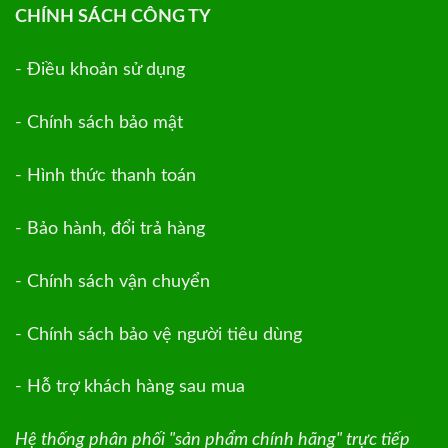
CHÍNH SÁCH CÔNG TY
- Điều khoản sử dụng
- Chính sách bảo mật
- Hình thức thanh toán
- Bảo hành, đổi trả hàng
- Chính sách vận chuyển
- Chính sách bảo vệ người tiêu dùng
- Hỗ trợ khách hàng sau mua
Hệ thống phân phối "sản phẩm chính hãng" trực tiếp