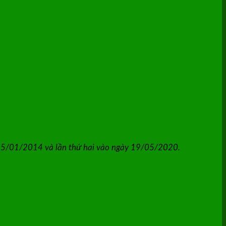
 15/01/2014 và lần thứ hai vào ngày 19/05/2020.