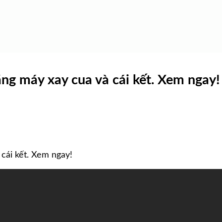
ng máy xay cua và cái kết. Xem ngay!
cái kết. Xem ngay!