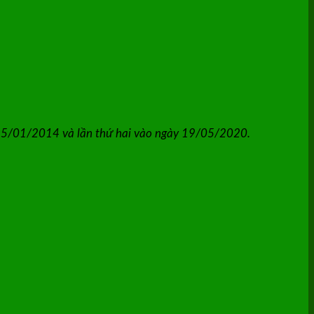
 15/01/2014 và lần thứ hai vào ngày 19/05/2020.