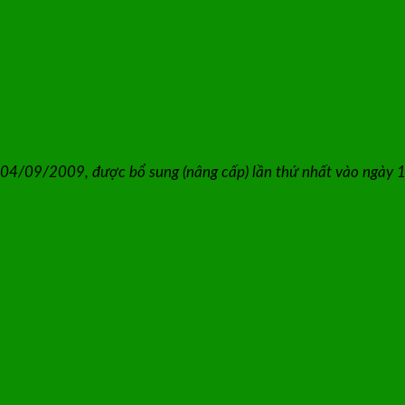
 04/09/2009, được bổ sung (nâng cấp) lần thứ nhất vào ngày