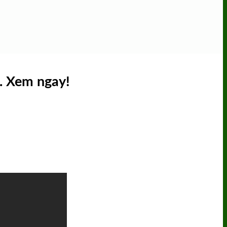
. Xem ngay!