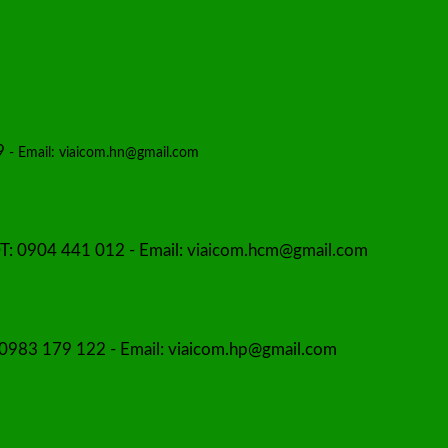
89
- Email: viaicom.hn@gmail.com
T: 0904 441 012 - Email: viaicom.hcm@gmail.com
: 0983 179 122 - Email: viaicom.hp@gmail.com