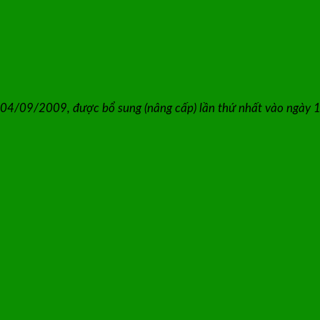
 04/09/2009, được bổ sung (nâng cấp) lần thứ nhất vào ngày