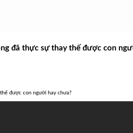
ộng đã thực sự thay thế được con ngư
y thế được con người hay chưa?