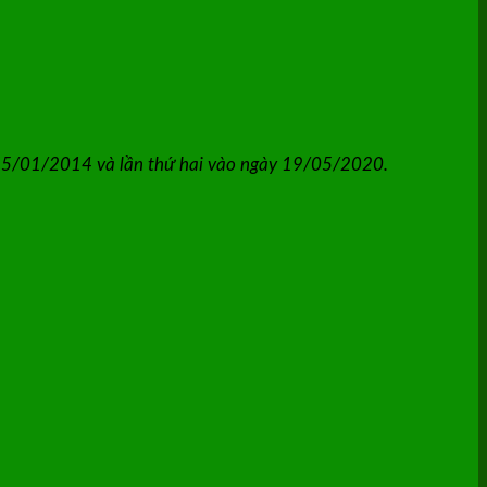
 15/01/2014 và lần thứ hai vào ngày 19/05/2020.