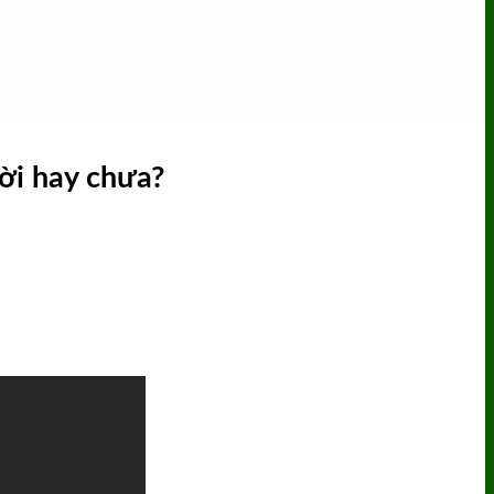
ời hay chưa?