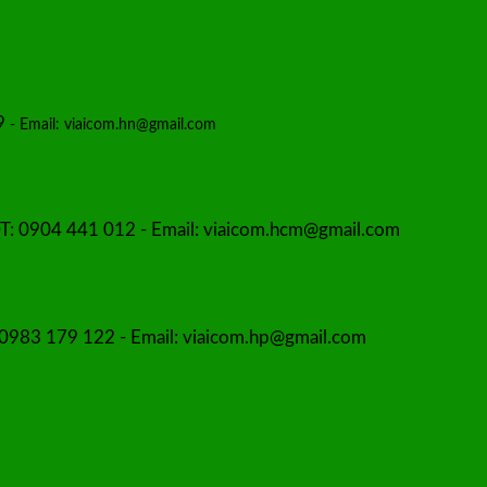
89
- Email: viaicom.hn@gmail.com
T: 0904 441 012 - Email: viaicom.hcm@gmail.com
: 0983 179 122 - Email: viaicom.hp@gmail.com