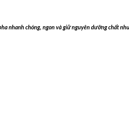
pha nhanh chóng, ngon và giữ nguyên dưỡng chất nh