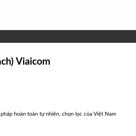
ạch) Viaicom
pháp hoàn toàn tự nhiên, chọn lọc của Việt Nam