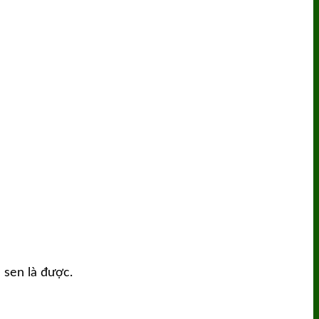
 sen là được.