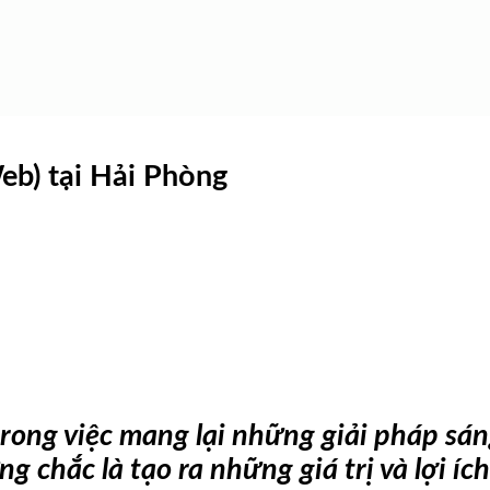
eb) tại Hải Phòng
ng việc mang lại những giải pháp sáng
 chắc là tạo ra những giá trị và lợi í