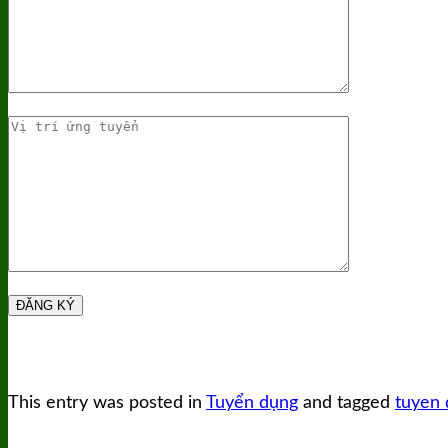
This entry was posted in
Tuyển dụng
and tagged
tuyen 