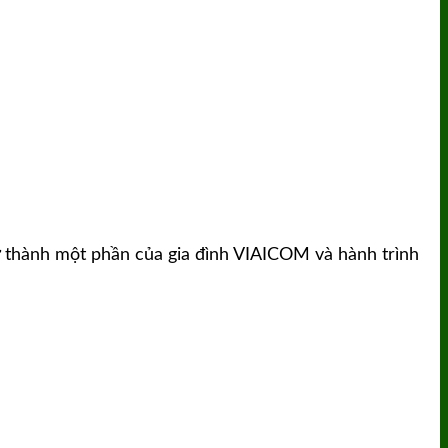
ở thành một phần của gia đình VIAICOM và hành trình