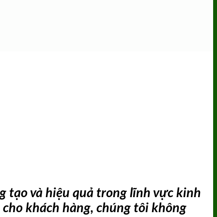
 tạo và hiệu quả trong lĩnh vực kinh
ch cho khách hàng, chúng tôi không