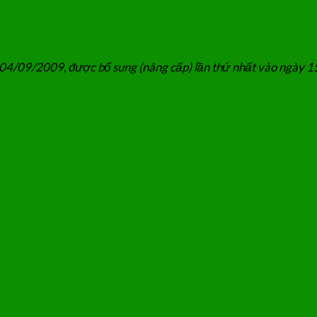
04/09/2009, được bổ sung (nâng cấp) lần thứ nhất vào ngày 