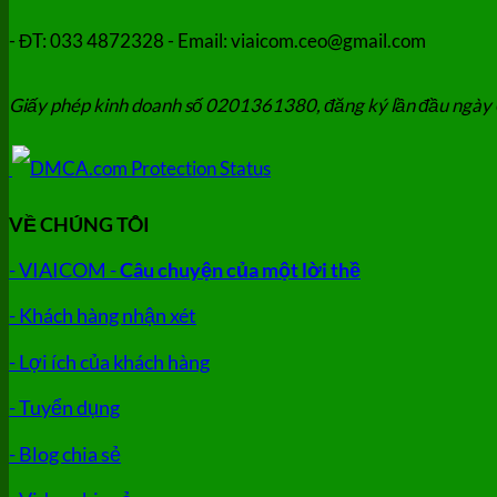
- ĐT: 033 4872328 - Email: viaicom.ceo@gmail.com
Giấy phép kinh doanh số 0201361380, đăng ký lần đầu ngày 
VỀ CHÚNG TÔI
- VIAICOM -
Câu chuyện của một lời thề
- Khách hàng nhận xét
- Lợi ích của khách hàng
- Tuyển dụng
- Blog chia sẻ