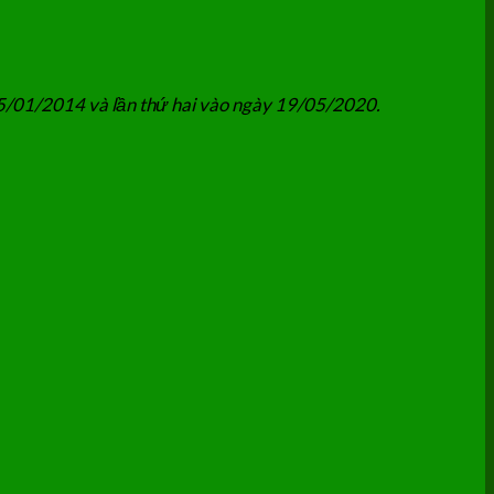
15/01/2014 và lần thứ hai vào ngày 19/05/2020.