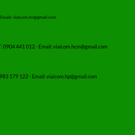
 Email: viaicom.hn@gmail.com
T: 0904 441 012 - Email: viaicom.hcm@gmail.com
 0983 179 122 - Email: viaicom.hp@gmail.com